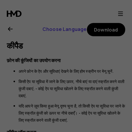
Nokia
106
Choose Language
Download
4G
कीपैड
user
फ़ोन की कुंजियों का उपयोग करना
guide
अपने फ़ोन के ऐप और सुविधाएं देखने के लिए होम स्क्रीन पर
मेनू
चुनें.
किसी ऐप या सुविधा में जाने के लिए ऊपर, नीचे बाएं या दाएं स्क्रॉल करने वाली
कुंजी दबाएं. - कोई ऐप या सुविधा खोलने के लिए स्क्रॉल करने वाली कुंजी
दबाएं.
यदि आपने ज़ूम किया हुआ मेनू दृश्य चुना है, तो किसी ऐप या सुविधा पर जाने के
लिए स्क्रॉल कुंजी को ऊपर या नीचे दबाएँ। - कोई ऐप या सुविधा खोलने के
लिए स्क्रॉल करने वाली कुंजी दबाएं.