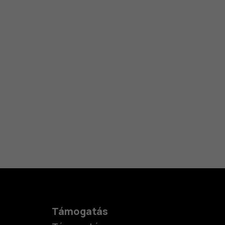
Támogatás