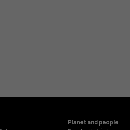
Planet and people