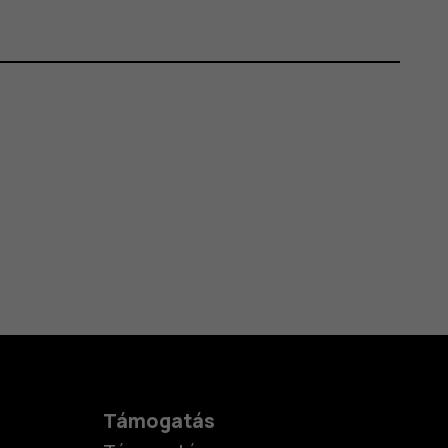
Támogatás