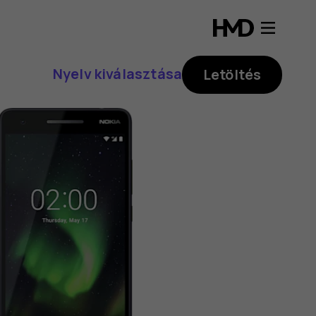
Nyelv kiválasztása
Letöltés