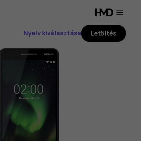
Nyelv kiválasztása
Letöltés