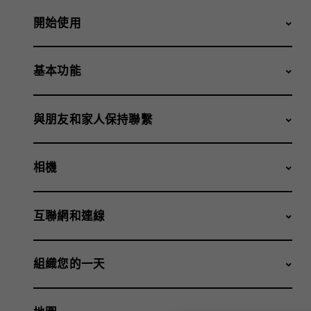
開始使用
基本功能
與朋友和家人保持聯繫
相機
互聯網和連線
組織您的一天