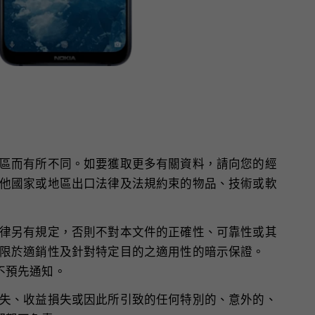
區而有所不同。如要獲取更多有關資料，請向您的經
他國家或地區出口法律及法規約束的物品、技術或軟
律另有規定，否則不對本文件的正確性、可靠性或其
限於適銷性及針對特定目的之適用性的暗示保證。
恕不預先通知。
失、收益損失或因此所引致的任何特別的、意外的、