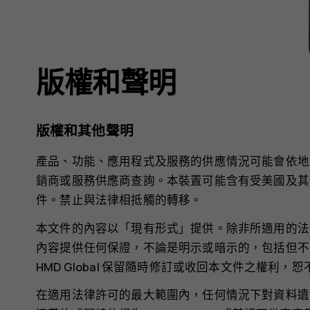
版權和聲明
版權和其他聲明
產品、功能、應用程式及服務的供應情況可能會依地
銷商或服務供應商查詢。本裝置可能含有受美國及其
件。禁止與法律相抵觸的轉移。
本文件的內容以「現有形式」提供。除非所適用的法
內容提供任何保證，不論是明示或暗示的，包括但不
HMD Global 保留隨時修訂或收回本文件之權利，
在適用法律許可的最大範圍內，任何情況下對資料遺