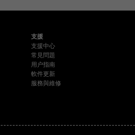
支援
支援中心
常見問題
用户指南
軟件更新
服務與維修