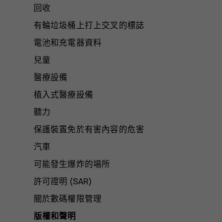
回收
有輪垃圾桶上打上交叉的標誌
電池和充電器資料
兒童
醫療設備
植入式醫療設備
聽力
保護裝置免於有害內容的危害
汽車
可能發生爆炸的場所
許可證明 (SAR)
關於數碼權限管理
版權和聲明