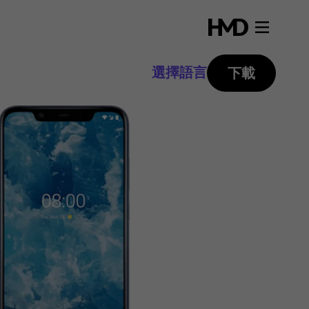
選擇語言
下載