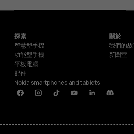
探索
關於
智慧型手機
我們的故
功能型手機
新聞室
平板電腦
配件
Nokia smartphones and tablets
Facebook
Instagram
Tiktok
Youtube
Linkedin
Discord