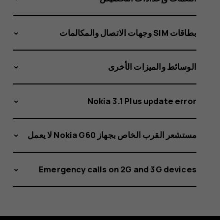
بطاقات SIM وجهات الاتصال والمكالمات
الوسائط والميزات الأخرى
Nokia 3.1 Plus update error
مستشعر القرب الخاص بجهاز Nokia G60 لا يعمل
Emergency calls on 2G and 3G devices