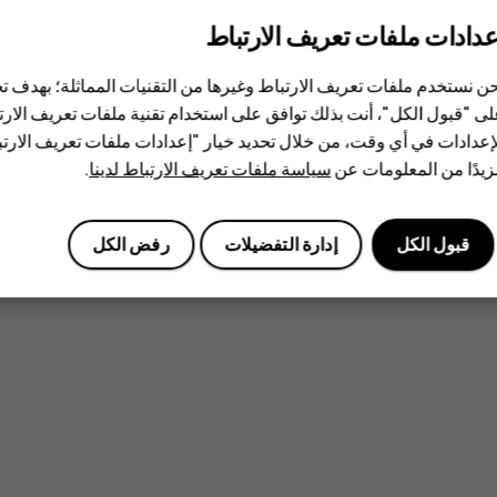
عدادات ملفات تعريف الارتباط
ن نستخدم ملفات تعريف الارتباط وغيرها من التقنيات المماثلة؛ بهدف
ى "قبول الكل"، أنت بذلك توافق على استخدام تقنية ملفات تعريف الارتبا
إعدادات في أي وقت، من خلال تحديد خيار "إعدادات ملفات تعريف الار
يدًا من المعلومات عن
سياسة ملفات تعريف الارتباط لدينا
.
قبول الكل
إدارة التفضيلات
رفض الكل