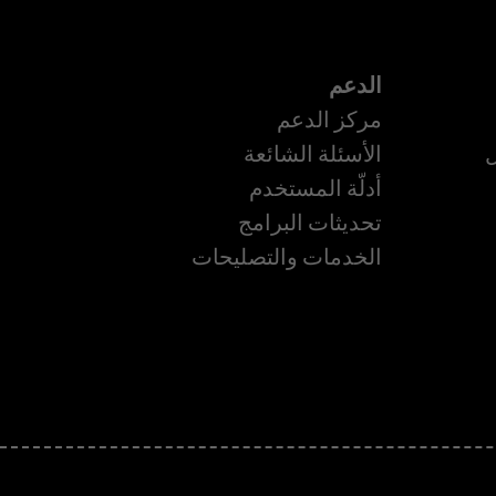
الدعم
مركز الدعم
ل
الأسئلة الشائعة
أدلّة المستخدم
ة
تحديثات البرامج
الخدمات والتصليحات