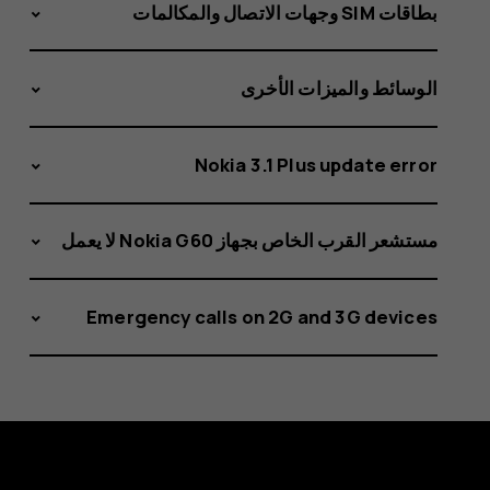
بطاقات SIM وجهات الاتصال والمكالمات
الوسائط والميزات الأخرى
Nokia 3.1 Plus update error
مستشعر القرب الخاص بجهاز Nokia G60 لا يعمل
Emergency calls on 2G and 3G devices