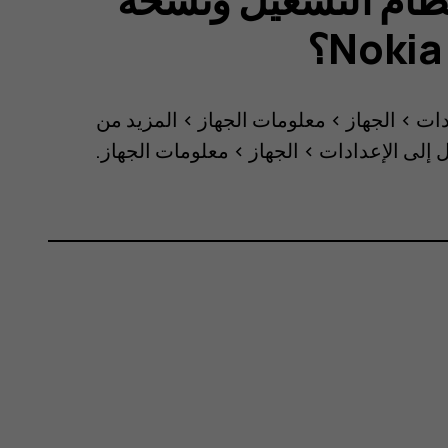
دات
>
الجهاز
>
معلومات الجهاز
>
المزيد من
ل إلى
الإعدادات
>
الجهاز
>
معلومات الجهاز
.