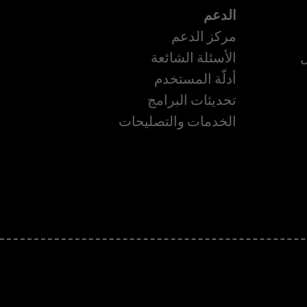
الدعم
مركز الدعم
ل
الأسئلة الشائعة
أدلّة المستخدم
ة
تحديثات البرامج
الخدمات والتصليحات