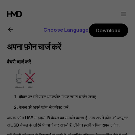
Nokia
2.1
Choose Language
Download
user
अपना फ़ोन चार्ज करें
guide
बैचरी चार्ज करें
दीवार पर लगे पावर आउटलेट में एक संगत चार्जर लगाएं.
केबल को अपने फ़ोन से कनेक्ट करें.
आपका फ़ोन USB माइक्रो-B केबल का समर्थन करता है. आप अपने फ़ोन को कंप्यूटर
से USB केबल के ज़रिये भी चार्ज कर सकते हैं, लेकिन इसमें अधिक समय लगेगा.