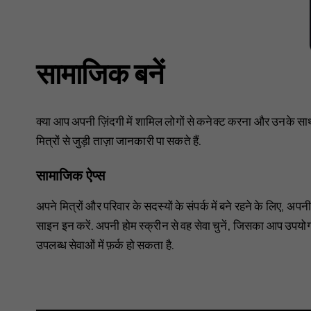
सामाजिक बनें
क्या आप अपनी ज़िंदगी में शामिल लोगों से कनेक्ट करना और उनके सा
मित्रों से जुड़ी ताज़ा जानकारी पा सकते हैं.
सामाजिक ऐप्स
अपने मित्रों और परिवार के सदस्यों के संपर्क में बने रहने के लिए, 
साइन इन करें. अपनी होम स्क्रीन से वह सेवा चुनें, जिसका आप उपयोग
उपलब्ध सेवाओं में फ़र्क हो सकता है.