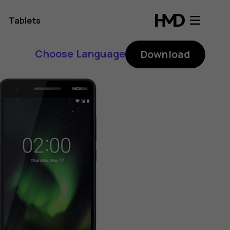
Tablets
Choose Language
Download