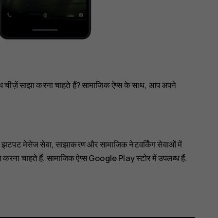
थ चीज़ें साझा करना चाहते हैं? सामाजिक ऐप्स के साथ, आप अपने
अपनी झटपट मेसेज सेवा, साझाकरण और सामाजिक नेटवर्किंग सेवाओं में
 करना चाहते हैं. सामाजिक ऐप्स
Google Play स्टोर
में उपलब्ध हैं.