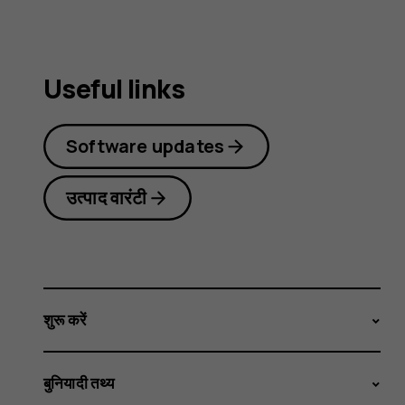
Useful links
Software updates
उत्पाद वारंटी
शुरू करें
बुनियादी तथ्य