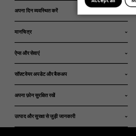
Accept all
M
अपना दिन व्यवस्थित करें
मानचित्र
ऐप्स और सेवाएं
सॉफ़्टवेयर अपडेट और बैकअप
अपना फ़ोन सुरक्षित रखें
उत्पाद और सुरक्षा से जुड़ी जानकारी