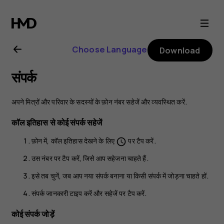
Nokia
2.1
Choose Language
Download
user
संपर्क
guide
अपने मित्रों और परिवार के सदस्यों के फ़ोन नंबर सहेजें और व्यवस्थित करें.
कॉल इतिहास से कोई संपर्क सहेजें
फ़ोन
में, कॉल इतिहास देखने के लिए
पर टैप करें.
schedule
उस नंबर पर टैप करें, जिसे आप सहेजना चाहते हैं.
इसे तब चुनें, जब आप
नया संपर्क बनाना
या
किसी संपर्क में जोड़ना
चाहते हों.
संपर्क जानकारी टाइप करें और
सहेजें
पर टैप करें.
कोई संपर्क जोड़ें