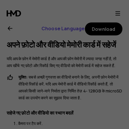
Nokia
2.1
Choose Language
Download
user
अपने फ़ोटो और वीडियो मेमोरी कार्ड में सहेजें
guide
यदि आपके फ़ोन में मेमोरी कार्ड है और आपकी फ़ोन मेमोरी में ज़्यादा जगह नहीं है, तो
आप खींचे गए फ़ोटो और रिकॉर्ड किए गए वीडियो को मेमोरी कार्ड में सहेज सकते हैं.
युक्ति:
सबसे अच्छी गुणवत्ता का वीडियो बनाने के लिए, अपनी फ़ोन मेमोरी में
वीडियो रिकॉर्ड करें. यदि आप मेमोरी कार्ड में वीडियो रिकॉर्ड करते हैं, तो
आपको किसी जाने-माने निर्माता द्वारा निर्मित तेज़ 4- 128GB के microSD
कार्ड का उपयोग करने का सुझाव दिया जाता है.
सहेजे गए फ़ोटो और वीडियो का स्थान बदलें
कैमरा
पर टैप करें.