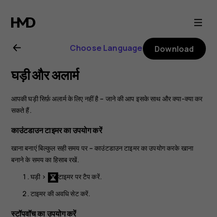
Nokia
2.1
Choose Language
Download
user
घड़ी और अलार्म
guide
आपकी घड़ी सिर्फ़ अलार्म के लिए नहीं है – जाने की आप इसके साथ और क्या-क्या कर
सकते हैं.
काउंटडाउन टाइमर का उपयोग करें
खाना बनाएं बिल्कुल सही समय पर – काउंटडाउन टाइमर का उपयोग करके खाना
बनाने के समय का हिसाब रखें.
घड़ी
>
टाइमर
पर टैप करें.
टाइमर की अवधि सेट करें.
स्टॉपवॉच का उपयोग करें