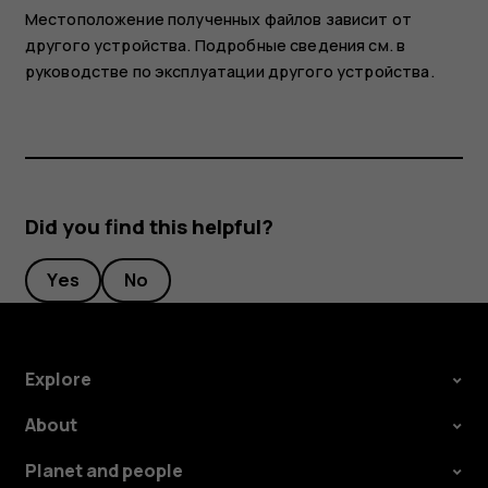
Местоположение полученных файлов зависит от
другого устройства. Подробные сведения см. в
руководстве по эксплуатации другого устройства.
Did you find this helpful?
Yes
No
Explore
About
Planet and people