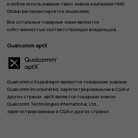
и любое использование таких знаков компанией HMD
Global регламентируется лицензией.
Все остальные товарные знаки являются
собственностью соответствующих владельцев.
Qualcomm aptX
Qualcomm и Snapdragon являются товарными знаками
Qualcomm Incorporated, зарегистрированными в США и
других странах. aptX является товарным знаком
Qualcomm Technologies International, Ltd.,
зарегистрированным в США и других странах.