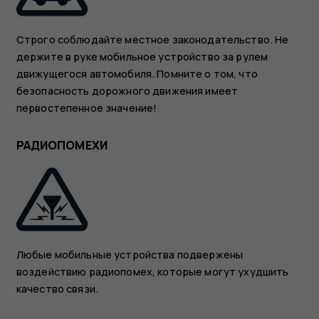
Строго соблюдайте местное законодательство. Не
держите в руке мобильное устройство за рулем
движущегося автомобиля. Помните о том, что
безопасность дорожного движения имеет
первостепенное значение!
РАДИОПОМЕХИ
Любые мобильные устройства подвержены
воздействию радиопомех, которые могут ухудшить
качество связи.