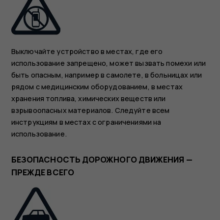
Выключайте устройство в местах, где его
использование запрещено, может вызвать помехи или
быть опасным, например в самолете, в больницах или
рядом с медицинским оборудованием, в местах
хранения топлива, химических веществ или
взрывоопасных материалов. Следуйте всем
инструкциям в местах с ограничениями на
использование.
БЕЗОПАСНОСТЬ ДОРОЖНОГО ДВИЖЕНИЯ —
ПРЕЖДЕ ВСЕГО