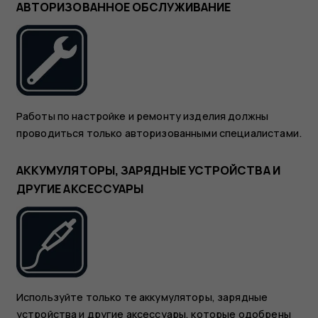
АВТОРИЗОВАННОЕ ОБСЛУЖИВАНИЕ
Работы по настройке и ремонту изделия должны
проводиться только авторизованными специалистами.
АККУМУЛЯТОРЫ, ЗАРЯДНЫЕ УСТРОЙСТВА И
ДРУГИЕ АКСЕССУАРЫ
Используйте только те аккумуляторы, зарядные
устройства и другие аксессуары, которые одобрены