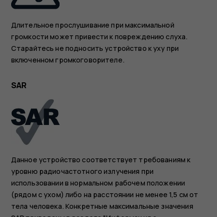
Длительное прослушивание при максимальной
громкости может привести к повреждению слуха.
Старайтесь не подносить устройство к уху при
включенном громкоговорителе.
SAR
Данное устройство соответствует требованиям к
уровню радиочастотного излучения при
использовании в нормальном рабочем положении
(рядом с ухом) либо на расстоянии не менее 1,5 см от
тела человека. Конкретные максимальные значения