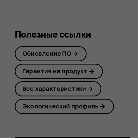
Полезные ссылки
Обновление ПО
Гарантия на продукт
Все характеристики
Экологический профиль