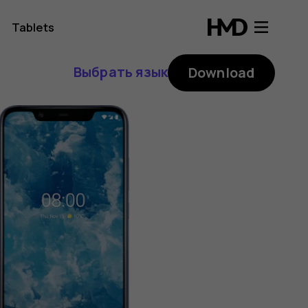
Tablets
Выбрать язык
Download