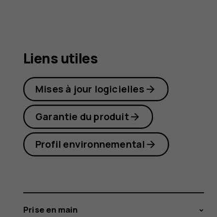
7
Plus
Liens utiles
Mises à jour logicielles
Garantie du produit
Profil environnemental
Prise en main