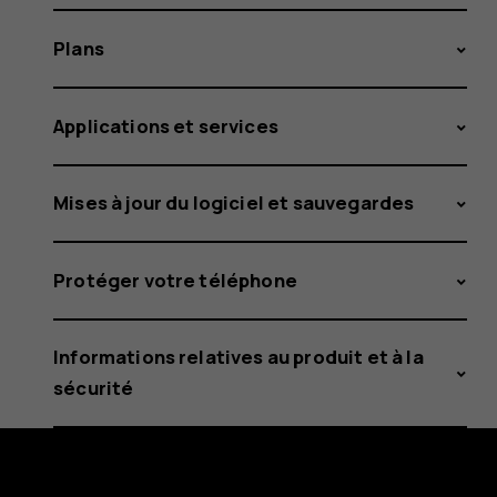
Plans
Applications et services
Mises à jour du logiciel et sauvegardes
Protéger votre téléphone
Informations relatives au produit et à la
sécurité