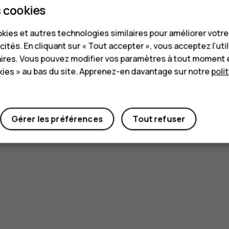
 cookies
kies et autres technologies similaires pour améliorer votr
cités. En cliquant sur « Tout accepter », vous acceptez l’uti
aires. Vous pouvez modifier vos paramètres à tout moment 
ies » au bas du site. Apprenez-en davantage sur notre
poli
Gérer les préférences
Tout refuser