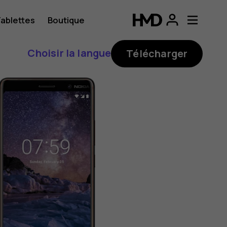
ablettes
Boutique
Choisir la langue
Télécharger