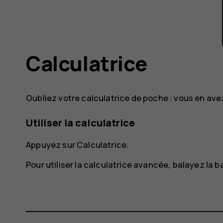
Calculatrice
Oubliez votre calculatrice de poche : vous en av
Utiliser la calculatrice
Appuyez sur
Calculatrice
.
Pour utiliser la calculatrice avancée, balayez la ba