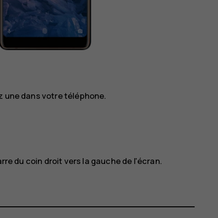
ez une dans votre téléphone.
rre du coin droit vers la gauche de l'écran.