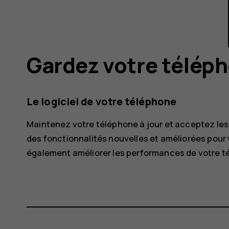
Gardez votre téléph
Le logiciel de votre téléphone
Maintenez votre téléphone à jour et acceptez les m
des fonctionnalités nouvelles et améliorées pour v
également améliorer les performances de votre t