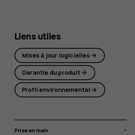
7
Plus
Liens utiles
Mises à jour logicielles
Garantie du produit
Profil environnemental
Prise en main