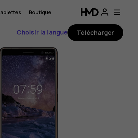
ablettes
Boutique
Choisir la langue
Télécharger