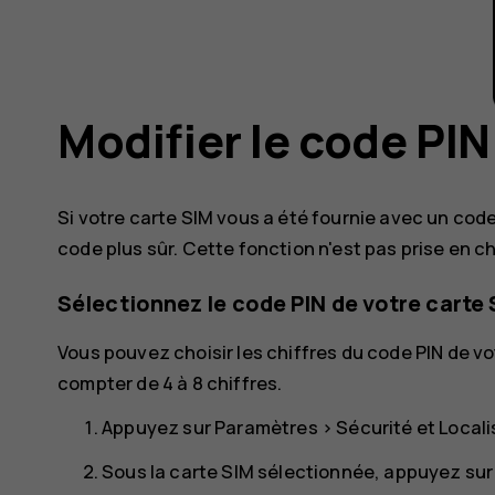
Modifier le code PIN
Si votre carte SIM vous a été fournie avec un cod
code plus sûr. Cette fonction n'est pas prise en c
Sélectionnez le code PIN de votre carte 
Vous pouvez choisir les chiffres du code PIN de vo
compter de 4 à 8 chiffres.
Appuyez sur
Paramètres
>
Sécurité et Locali
Sous la carte SIM sélectionnée, appuyez su