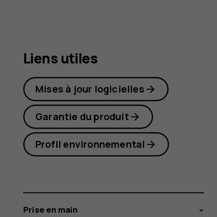
7
Plus
Liens utiles
Mises à jour logicielles
Garantie du produit
Profil environnemental
Prise en main