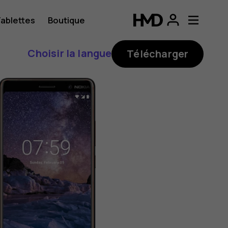
ablettes
Boutique
Choisir la langue
Télécharger