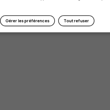
Gérer les préférences
Tout refuser