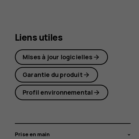
7
Plus
Liens utiles
Mises à jour logicielles
Garantie du produit
Profil environnemental
Prise en main