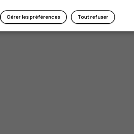
Gérer les préférences
Tout refuser