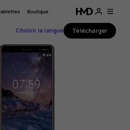
ablettes
Boutique
Choisir la langue
Télécharger