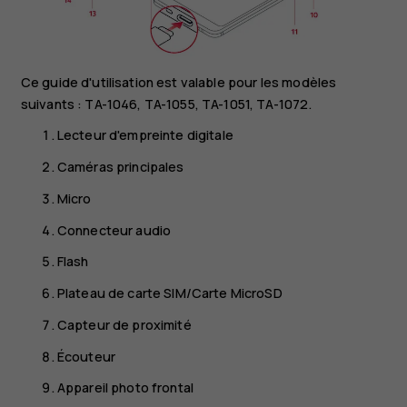
Ce guide d'utilisation est valable pour les modèles
suivants : TA-1046, TA-1055, TA-1051, TA-1072.
Lecteur d'empreinte digitale
Caméras principales
Micro
Connecteur audio
Flash
Plateau de carte SIM/Carte MicroSD
Capteur de proximité
Écouteur
Appareil photo frontal