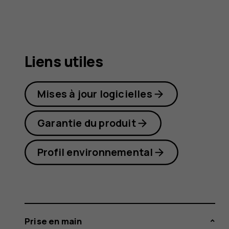
7
Plus
Liens utiles
Mises à jour logicielles
Garantie du produit
Profil environnemental
Prise en main