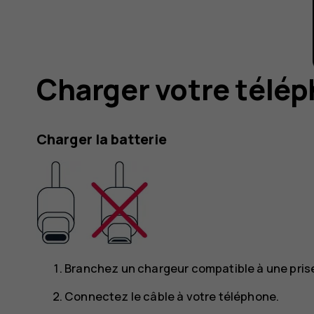
Charger votre télé
Charger la batterie
Branchez un chargeur compatible à une pris
Connectez le câble à votre téléphone.