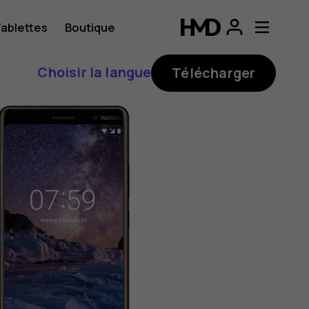
ablettes
Boutique
Choisir la langue
Télécharger