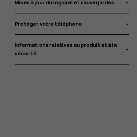
Mises à jour du logiciel et sauvegardes
Protéger votre téléphone
Informations relatives au produit et à la
sécurité