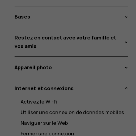
Bases
Restez en contact avec votre famille et
vos amis
Appareil photo
Internet et connexions
Activez le Wi-Fi
Utiliser une connexion de données mobiles
Naviguer sur le Web
Fermer une connexion