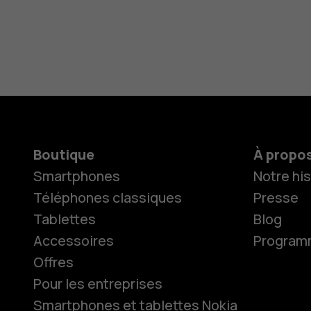
Boutique
À propo
Smartphones
Notre his
Téléphones classiques
Presse
Tablettes
Blog
Accessoires
Programme
Offres
Pour les entreprises
Smartphones et tablettes Nokia