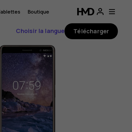
ablettes
Boutique
Choisir la langue
Télécharger