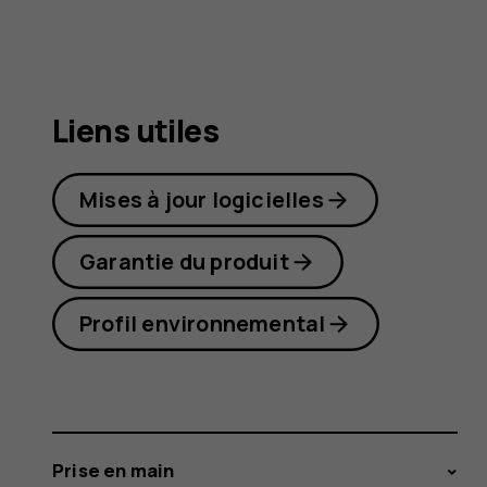
7
Plus
Liens utiles
Mises à jour logicielles
Garantie du produit
Profil environnemental
Prise en main