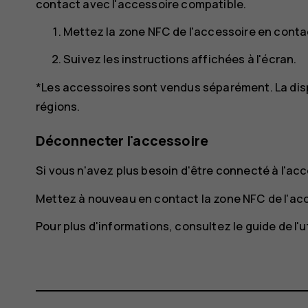
contact avec l'accessoire compatible.
Mettez la zone NFC de l'accessoire en conta
Suivez les instructions affichées à l'écran.
*Les accessoires sont vendus séparément. La dispo
régions.
Déconnecter l'accessoire
Si vous n'avez plus besoin d'être connecté à l'ac
Mettez à nouveau en contact la zone NFC de l'ac
Pour plus d'informations, consultez le guide de l'u