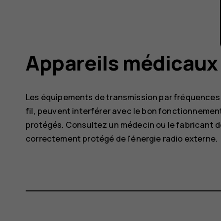
Appareils médicaux
Les équipements de transmission par fréquences 
fil, peuvent interférer avec le bon fonctionneme
protégés. Consultez un médecin ou le fabricant de 
correctement protégé de l'énergie radio externe.