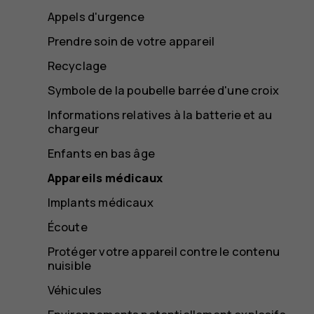
Appels d'urgence
Prendre soin de votre appareil
Recyclage
Symbole de la poubelle barrée d'une croix
Informations relatives à la batterie et au
chargeur
Enfants en bas âge
Appareils médicaux
Implants médicaux
Écoute
Protéger votre appareil contre le contenu
nuisible
Véhicules