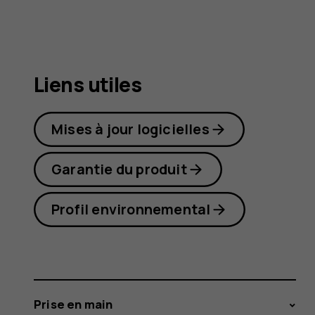
7
Plus
Liens utiles
Mises à jour logicielles
Garantie du produit
Profil environnemental
Prise en main