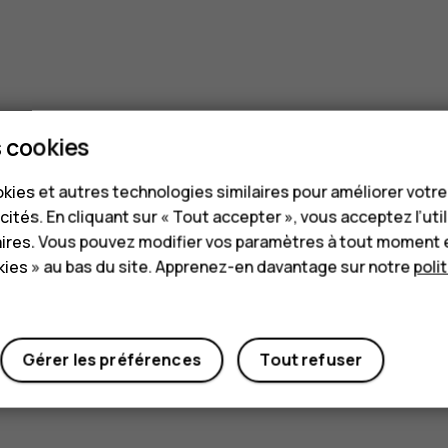
 cookies
kies et autres technologies similaires pour améliorer votr
cités. En cliquant sur « Tout accepter », vous acceptez l’uti
aires. Vous pouvez modifier vos paramètres à tout moment 
ies » au bas du site. Apprenez-en davantage sur notre
poli
Gérer les préférences
Tout refuser