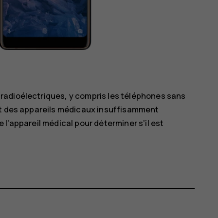
radioélectriques, y compris les téléphones sans
nt des appareils médicaux insuffisamment
l'appareil médical pour déterminer s'il est