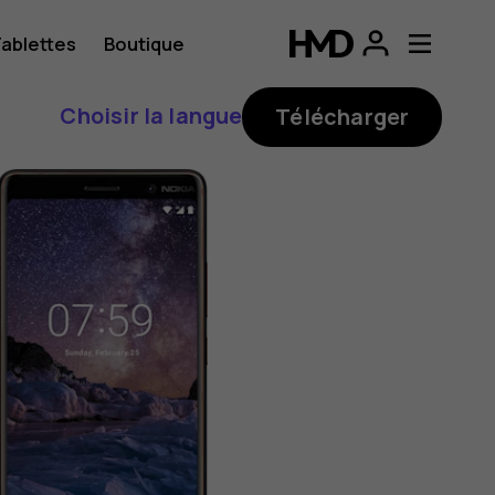
ablettes
Boutique
Choisir la langue
Télécharger