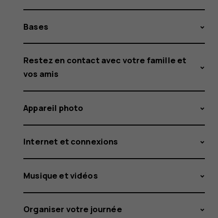
Bases
Restez en contact avec votre famille et
vos amis
Appareil photo
Internet et connexions
Musique et vidéos
Organiser votre journée