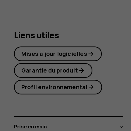
7
Plus
Liens utiles
Mises à jour logicielles
Garantie du produit
Profil environnemental
Prise en main