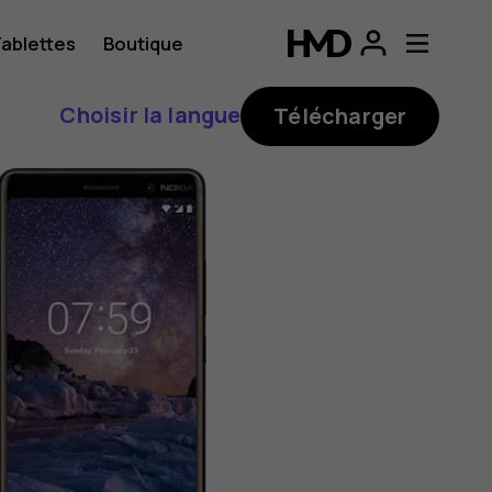
ablettes
Boutique
Choisir la langue
Télécharger