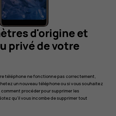
ètres d'origine et
u privé de votre
otre téléphone ne fonctionne pas correctement,
chetez un nouveau téléphone ou si vous souhaitez
ci comment procéder pour supprimer les
 Notez qu'il vous incombe de supprimer tout