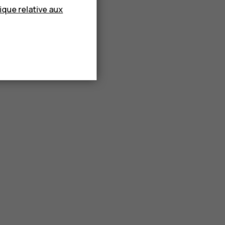
tique relative aux