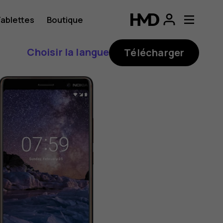
ablettes
Boutique
Choisir la langue
Télécharger