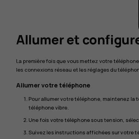
Allumer et configur
La première fois que vous mettez votre téléphone 
les connexions réseau et les réglages du télépho
Allumer votre téléphone
Pour allumer votre téléphone, maintenez la 
téléphone vibre.
Une fois votre téléphone sous tension, sélec
Suivez les instructions affichées sur votre 