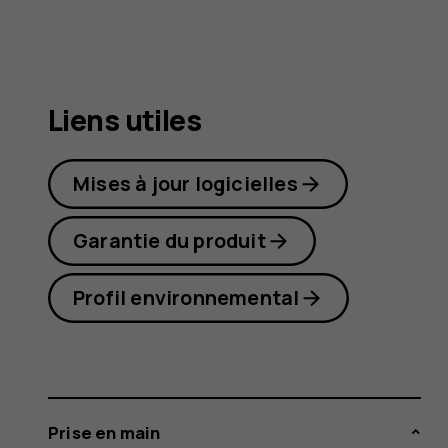
7
Plus
Liens utiles
Mises à jour logicielles
Garantie du produit
Profil environnemental
Prise en main