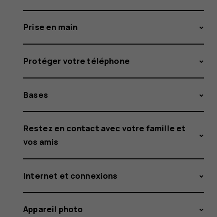
Prise en main
Protéger votre téléphone
Bases
Restez en contact avec votre famille et
vos amis
Internet et connexions
Appareil photo