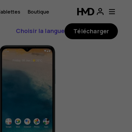
ablettes
Boutique
Choisir la langue
Télécharger