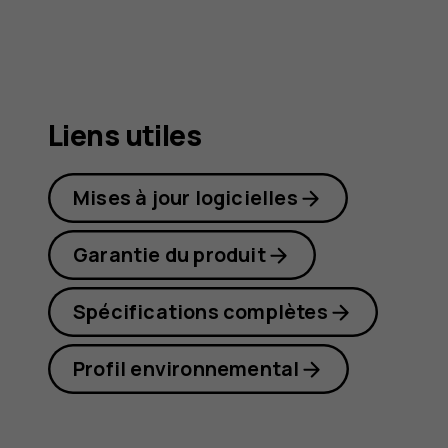
G22
Liens utiles
Mises à jour logicielles
Garantie du produit
Spécifications complètes
Profil environnemental