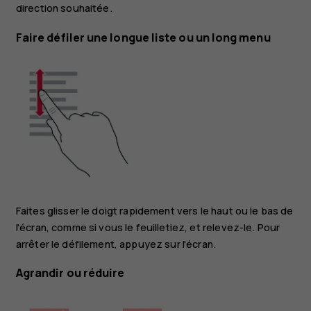
direction souhaitée.
Faire défiler une longue liste ou un long menu
Faites glisser le doigt rapidement vers le haut ou le bas de
l'écran, comme si vous le feuilletiez, et relevez-le. Pour
arrêter le défilement, appuyez sur l'écran.
Agrandir ou réduire