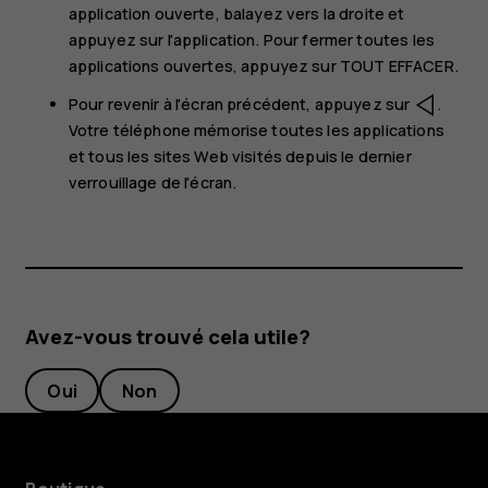
application ouverte, balayez vers la droite et
appuyez sur l'application. Pour fermer toutes les
applications ouvertes, appuyez sur
TOUT EFFACER
.
Pour revenir à l'écran précédent, appuyez sur
.
Votre téléphone mémorise toutes les applications
et tous les sites Web visités depuis le dernier
verrouillage de l'écran.
Avez-vous trouvé cela utile?
Oui
Non