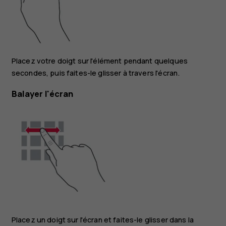
Placez votre doigt sur l'élément pendant quelques
secondes, puis faites-le glisser à travers l'écran.
Balayer l'écran
Placez un doigt sur l'écran et faites-le glisser dans la