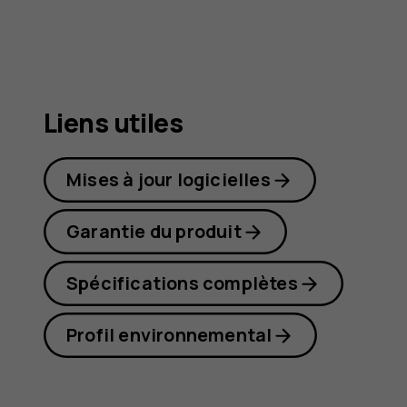
G22
Liens utiles
Mises à jour logicielles
Garantie du produit
Spécifications complètes
Profil environnemental