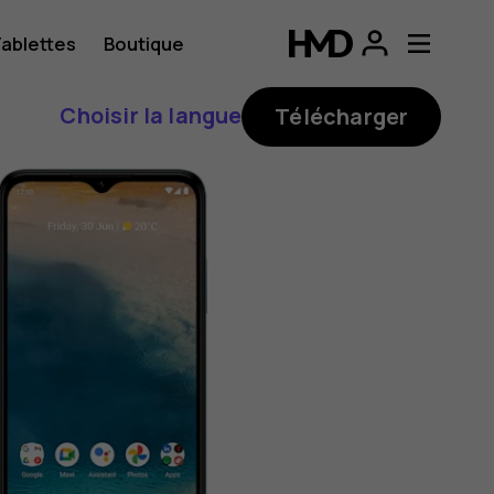
ablettes
Boutique
Choisir la langue
Télécharger