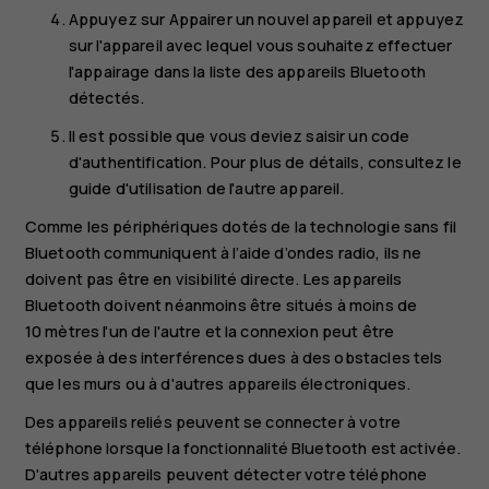
Appuyez sur
Appairer un nouvel appareil
et appuyez
sur l'appareil avec lequel vous souhaitez effectuer
l'appairage dans la liste des appareils Bluetooth
détectés.
Il est possible que vous deviez saisir un code
d'authentification. Pour plus de détails, consultez le
guide d'utilisation de l'autre appareil.
Comme les périphériques dotés de la technologie sans fil
Bluetooth communiquent à l’aide d’ondes radio, ils ne
doivent pas être en visibilité directe. Les appareils
Bluetooth doivent néanmoins être situés à moins de
10 mètres l'un de l'autre et la connexion peut être
exposée à des interférences dues à des obstacles tels
que les murs ou à d'autres appareils électroniques.
Des appareils reliés peuvent se connecter à votre
téléphone lorsque la fonctionnalité Bluetooth est activée.
D'autres appareils peuvent détecter votre téléphone