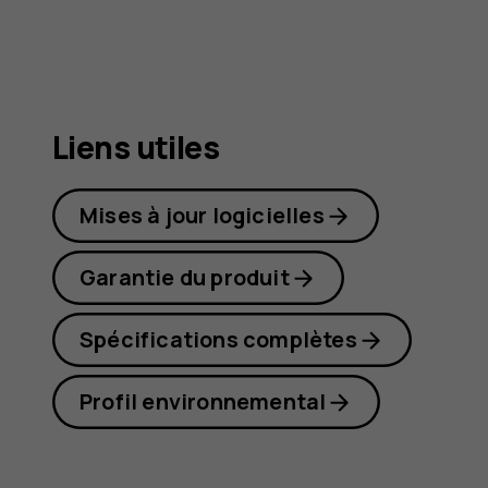
G22
Liens utiles
Mises à jour logicielles
Garantie du produit
Spécifications complètes
Profil environnemental