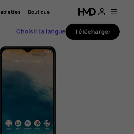
ablettes
Boutique
Choisir la langue
Télécharger