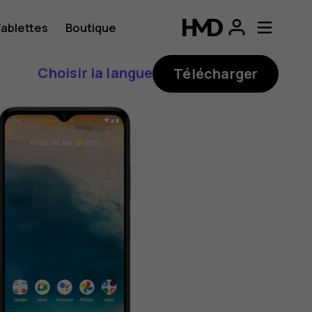
ablettes
Boutique
Choisir la langue
Télécharger