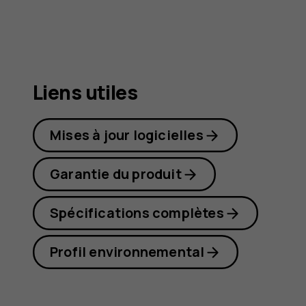
G22
Liens utiles
Mises à jour logicielles
Garantie du produit
Spécifications complètes
Profil environnemental