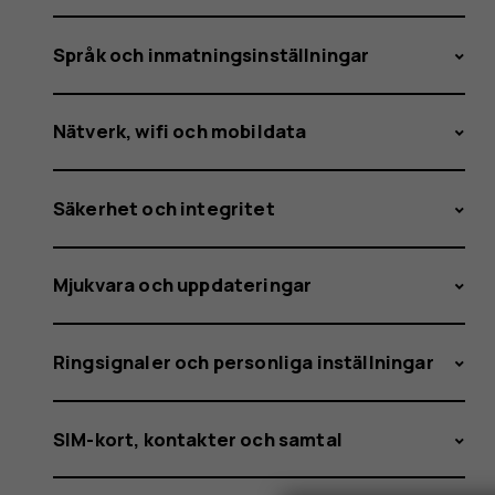
Språk och inmatningsinställningar
Nätverk, wifi och mobildata
Säkerhet och integritet
Mjukvara och uppdateringar
Ringsignaler och personliga inställningar
SIM-kort, kontakter och samtal