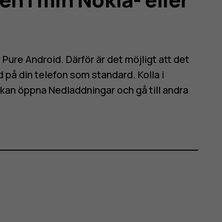
ure Android. Därför är det möjligt att det
d på din telefon som standard. Kolla i
u kan öppna
Nedladdningar
och gå till andra