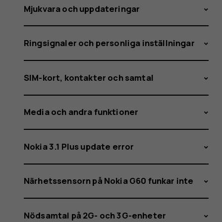
Mjukvara och uppdateringar
Ringsignaler och personliga inställningar
SIM-kort, kontakter och samtal
Media och andra funktioner
Nokia 3.1 Plus update error
Närhetssensorn på Nokia G60 funkar inte
Nödsamtal på 2G- och 3G-enheter