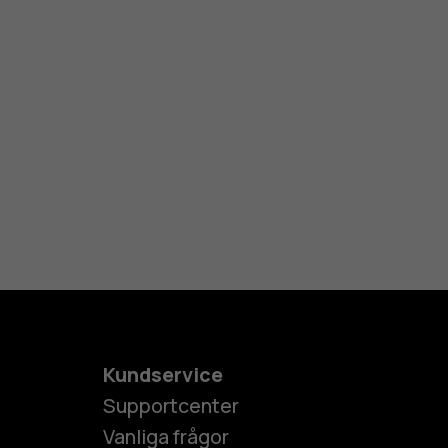
Kundservice
Supportcenter
Vanliga frågor