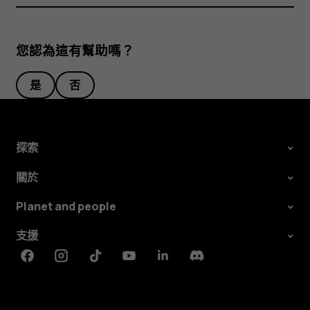
您認為這有幫助嗎？
是
否
探索
關於
Planet and people
支援
Facebook
Instagram
Tiktok
Youtube
Linkedin
Discord