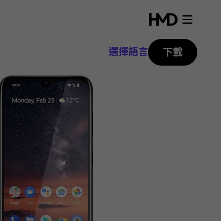
選擇語言
下載