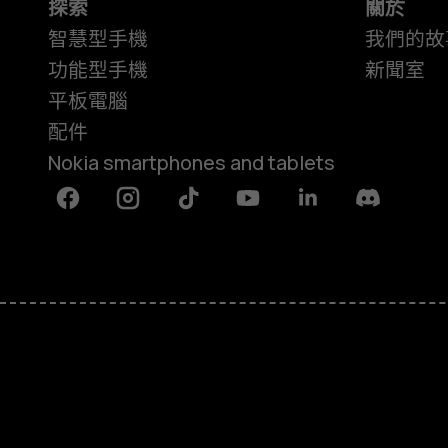
探索
關於
智慧型手機
我們的故
功能型手機
新聞室
平板電腦
配件
Nokia smartphones and tablets
Facebook
Instagram
Tiktok
Youtube
Linkedin
Discord
關於