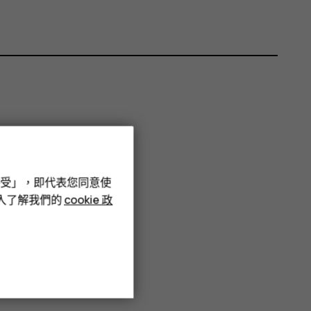
接受」，即代表您同意使
深入了解我們的
cookie 政