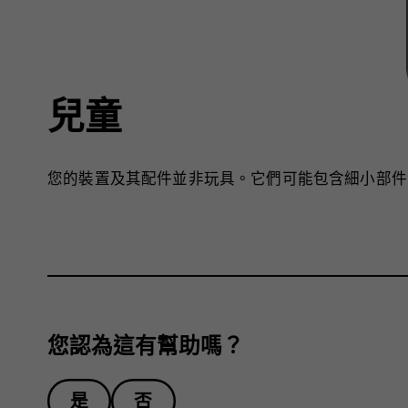
兒童
您的裝置及其配件並非玩具。它們可能包含細小部件
您認為這有幫助嗎？
是
否