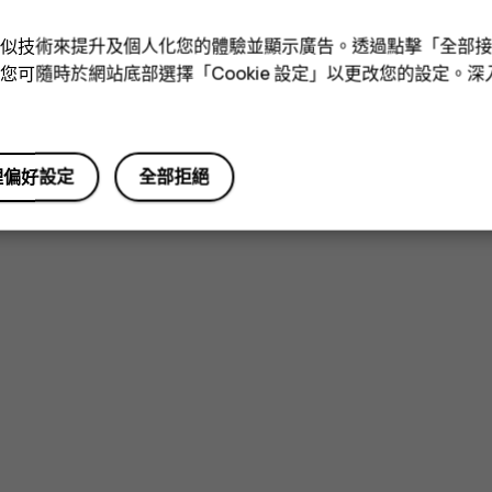
e 和類似技術來提升及個人化您的體驗並顯示廣告。透過點擊「全部
技術。您可隨時於網站底部選擇「Cookie 設定」以更改您的設定。
理偏好設定
全部拒絕