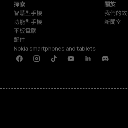
探索
關於
智慧型手機
我們的故
功能型手機
新聞室
平板電腦
配件
Nokia smartphones and tablets
Facebook
Instagram
Tiktok
Youtube
Linkedin
Discord
關於