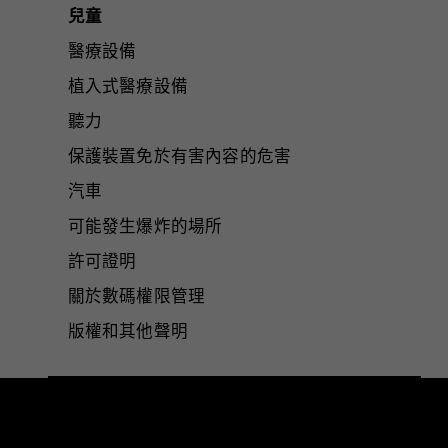
兒童
醫療設備
植入式醫療設備
聽力
保護裝置免於有害內容的危害
汽車
可能發生爆炸的場所
許可證明
關於數碼權限管理
版權和其他聲明