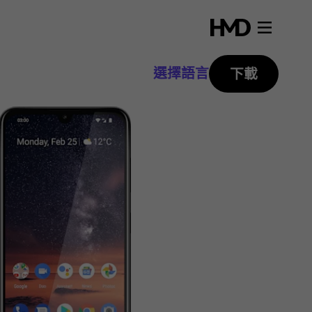
選擇語言
下載