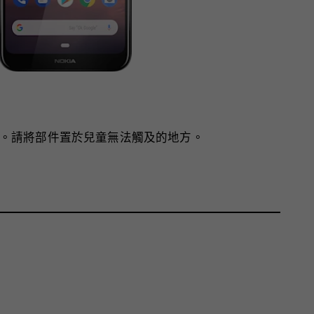
。請將部件置於兒童無法觸及的地方。