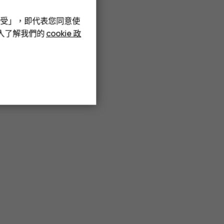
接受」，即代表您同意使
深入了解我們的
cookie 政