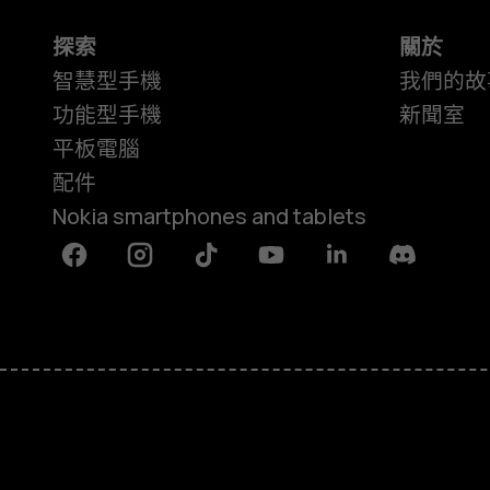
探索
關於
智慧型手機
我們的故
功能型手機
新聞室
平板電腦
配件
Nokia smartphones and tablets
Facebook
Instagram
Tiktok
Youtube
Linkedin
Discord