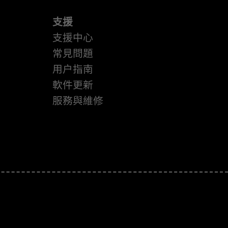
支援
支援中心
常見問題
用户指南
軟件更新
服務與維修