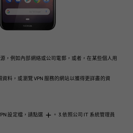
司資源，例如內部網絡或公司電郵，或者，在某些個人用
詳細資料，或瀏覽 VPN 服務的網站以獲得更詳盡的資
add
 VPN 設定檔，請點選
。 3.依照公司 IT 系統管理員