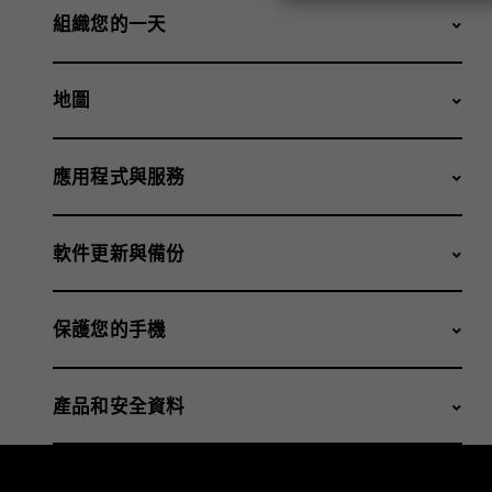
組織您的一天
地圖
應用程式與服務
軟件更新與備份
保護您的手機
產品和安全資料