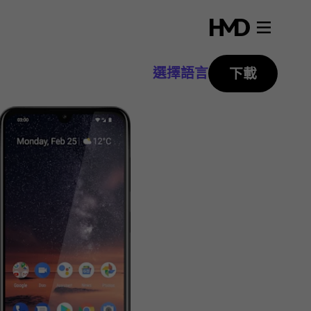
選擇語言
下載