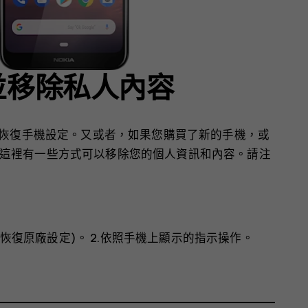
並移除私人內容
以恢復手機設定。又或者，如果您購買了新的手機，或
這裡有一些方式可以移除您的個人資訊和內容。請注
(恢復原廠設定)
。 2.依照手機上顯示的指示操作。