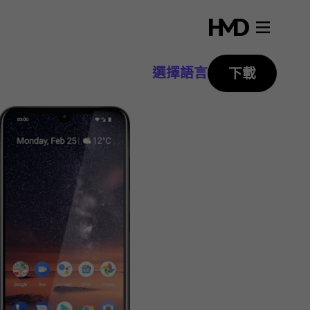
選擇語言
下載