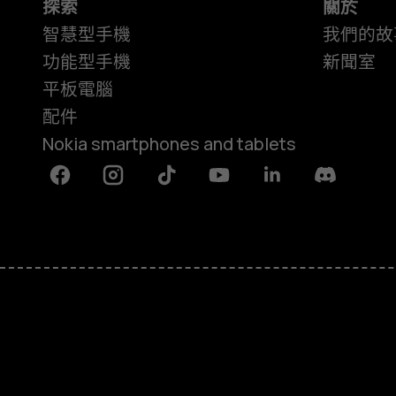
探索
關於
智慧型手機
我們的故
功能型手機
新聞室
平板電腦
配件
Nokia smartphones and tablets
Facebook
Instagram
Tiktok
Youtube
Linkedin
Discord
關於