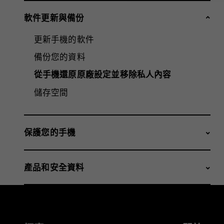
軟件更新與備份
更新手機的軟件
備份您的資料
從手機還原原廠設定並移除私人內容
儲存空間
保護您的手機
產品和安全資料