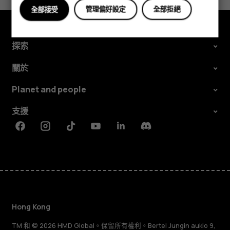
管理偏好設定
全部拒絕
全部接受
探索
關於
Planet and people
支援
Facebook
Instagram
Tiktok
Youtube
Linkedin
Discord
Hong Kong
TM 和 © 2026 HMD Global。保留所有權利。Bertel Jungin aukio 9,