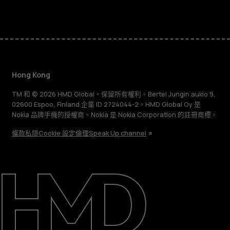
Hong Kong
TM 和 © 2026 HMD Global。保留所有權利。Bertel Jungin aukio 9,
02600 Espoo, Finland.企業 ID 2724044-2。HMD Global Oy 是
Nokia 品牌手機的授權商。Nokia 是 Nokia Corporation 的註冊商標。
條款
私隱
Cookie 設定
倫理
Speak Up channel
關於
維修、循環再用、回收再造
支援
Hong Kong