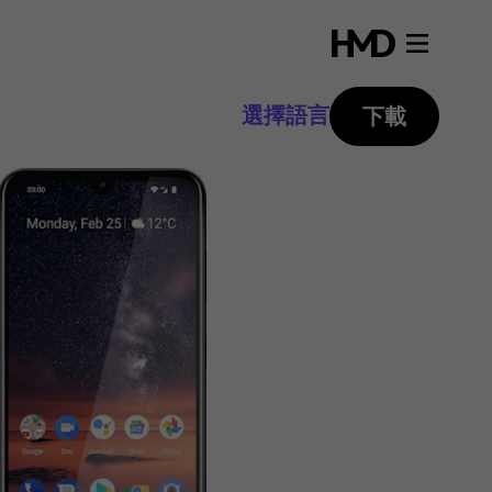
選擇語言
下載