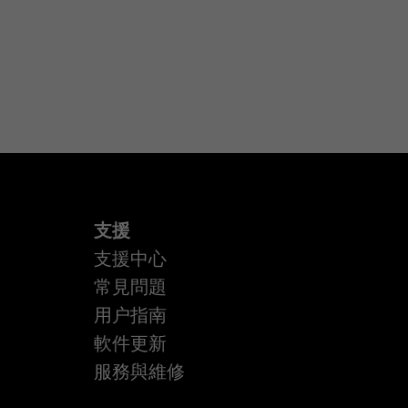
支援
支援中心
常見問題
用户指南
軟件更新
服務與維修