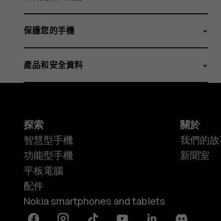
保護您的手機
產品和安全資料
探索
關於
智慧型手機
我們的故
功能型手機
新聞室
平板電腦
配件
Nokia smartphones and tablets