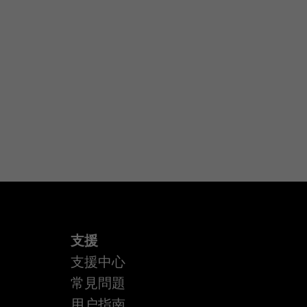
支援
支援中心
常見問題
用户指南