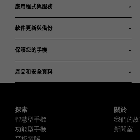
應用程式與服務
軟件更新與備份
保護您的手機
產品和安全資料
探索
關於
智慧型手機
我們的故
功能型手機
新聞室
平板電腦