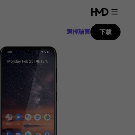
選擇語言
下載