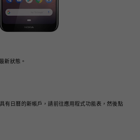
在最新狀態。
具有日曆的新帳戶，請前往應用程式功能表，然後點