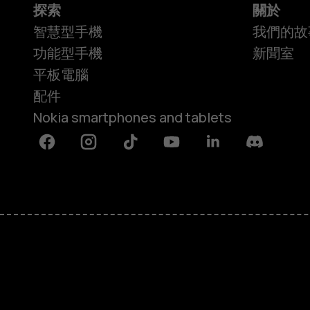
探索
關於
智慧型手機
我們的故
功能型手機
新聞室
平板電腦
配件
Nokia smartphones and tablets
Facebook
Instagram
Tiktok
Youtube
Linkedin
Discord
關於