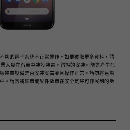
不夠的電子系統不正常運作。如要獲取更多資料，請
專業人員在汽車中裝設裝置。錯誤的安裝可能會產生危
線裝置設備是否安裝妥當並且操作正常。請勿將易燃
中。請勿將裝置或配件放置在安全氣袋可伸展到的地