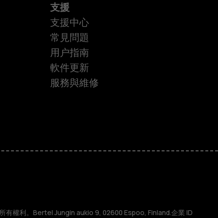
支援
支援中心
常見問題
用户指南
軟件更新
服務與維修
權利。Bertel Jungin aukio 9, 02600 Espoo, Finland.企業 ID