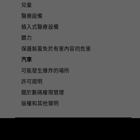
兒童
醫療設備
植入式醫療設備
聽力
保護裝置免於有害內容的危害
汽車
可能發生爆炸的場所
許可證明
關於數碼權限管理
版權和其他聲明