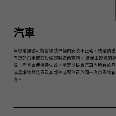
汽車
無線電訊號可能會導致車輛內安裝不正確，或是防護
向您的汽車或其設備的製造商查詢。 應僅由授權的
險，而且會使保養失效。請定期檢查汽車內所有的無
或易爆物與裝置及其部件或配件置於同一汽車置物箱
方。