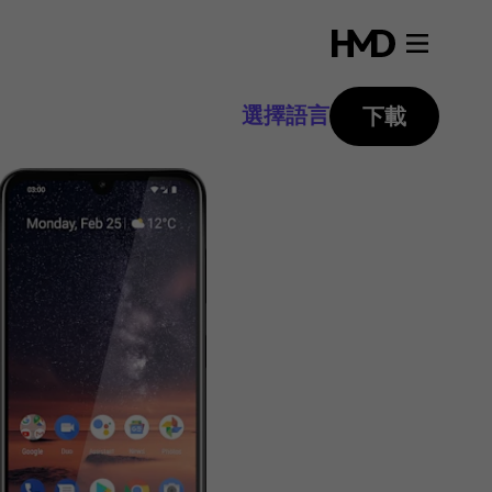
選擇語言
下載