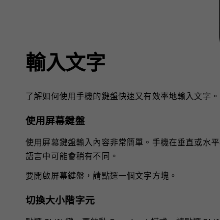
輸入文字
了解如何使用手機的鍵盤快速又有效率地輸入文字。
使用屏幕鍵盤
使用屏幕鍵盤輸入內容非常簡單。手機在垂直或水平
語言中可能會稍有不同。
要開啟屏幕鍵盤，請點選一個文字方塊。
切換大小階字元