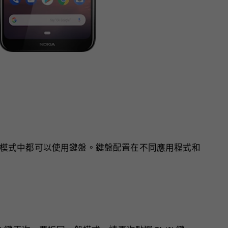
模式中都可以使用鍵盤。鍵盤配置在不同應用程式和