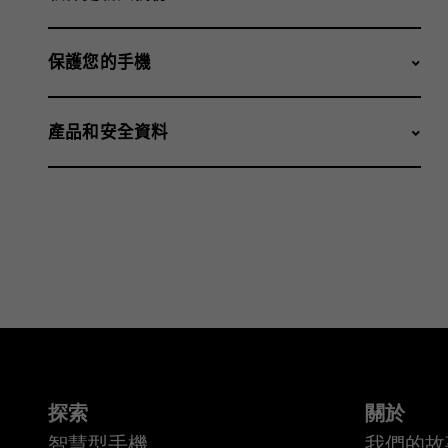
保護您的手機
產品和安全資料
探索
關於
智慧型手機
我們的故