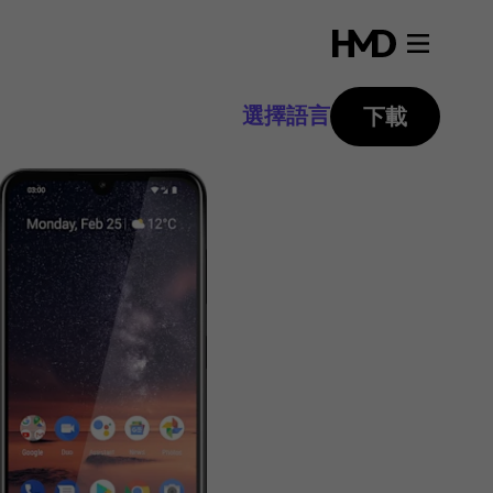
選擇語言
下載