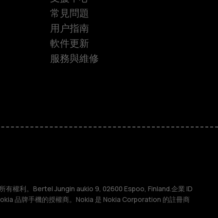
常見問題
用户指南
軟件更新
服務與維修
權利。Bertel Jungin aukio 9, 02600 Espoo, Finland.企業 ID
 Nokia 品牌手機的授權商。Nokia 是 Nokia Corporation 的註冊商