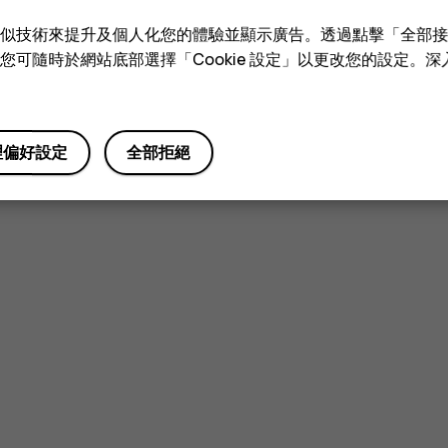
e 和類似技術來提升及個人化您的體驗並顯示廣告。透過點擊「全部
技術。您可隨時於網站底部選擇「Cookie 設定」以更改您的設定。
理偏好設定
全部拒絕