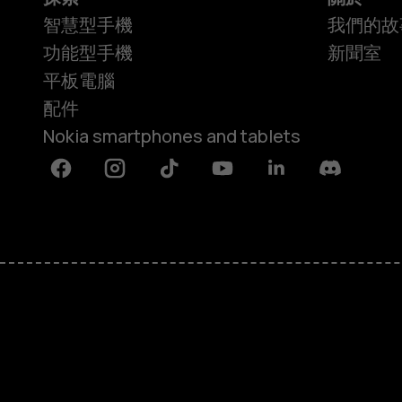
智慧型手機
我們的故
功能型手機
新聞室
平板電腦
配件
Nokia smartphones and tablets
Facebook
Instagram
Tiktok
Youtube
Linkedin
Discord
關於