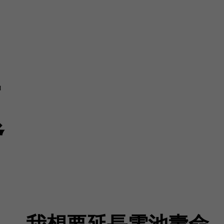
題
我想要延長電池壽命