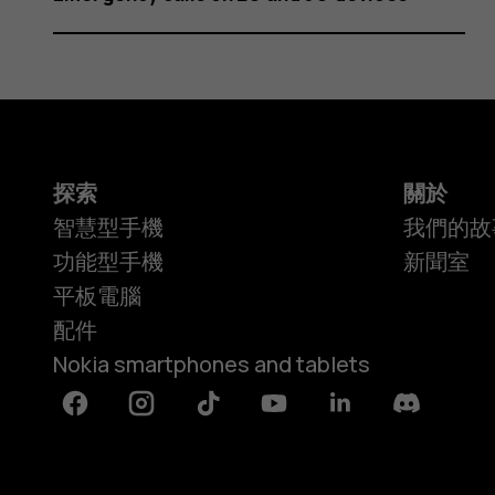
探索
關於
智慧型手機
我們的故
功能型手機
新聞室
平板電腦
配件
Nokia smartphones and tablets
Facebook
Instagram
Tiktok
Youtube
Linkedin
Discord