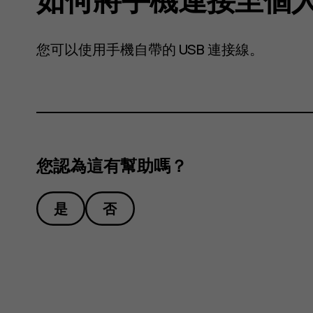
您可以使用手機自帶的 USB 連接線。
您認為這有幫助嗎？
是
否