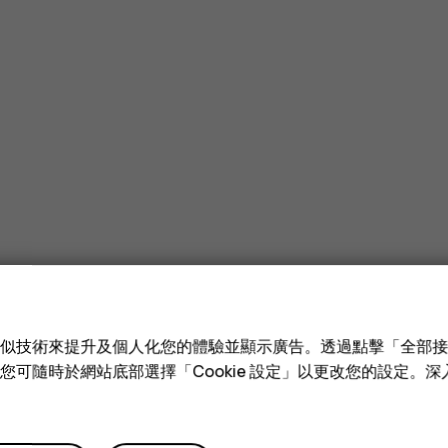
e 和類似技術來提升及個人化您的體驗並顯示廣告。透過點擊「全部
技術。您可隨時於網站底部選擇「Cookie 設定」以更改您的設定。