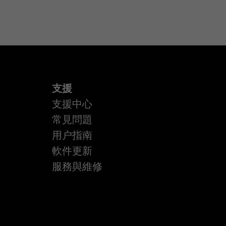
支援
支援中心
常見問題
用户指南
軟件更新
服務與維修