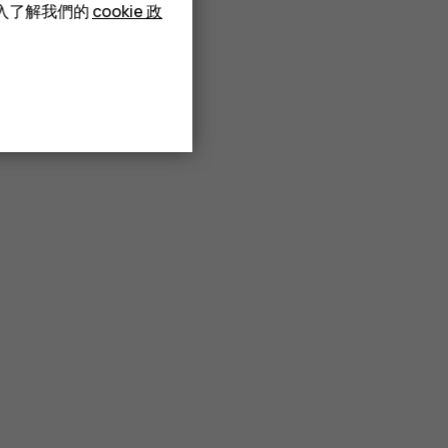
深入了解我們的
cookie 政