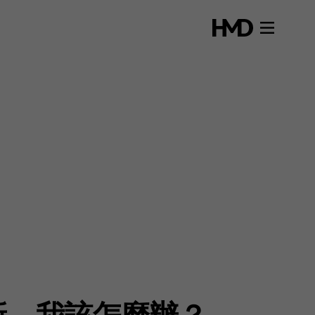
新。我該怎麼辦？