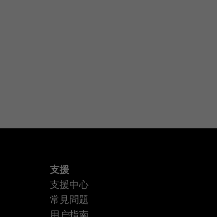
支援
支援中心
常見問題
用户指南