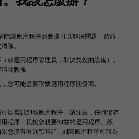
則清除該應用程序的數據可以解決問題。然而，
被清除。
程序（或應用程序管理員，取決於您的設備）。
擇清除數據。
題，您可能需要聯繫應用程序開發商。
您可以嘗試卸載應用程序。請注意，任何儲存
應用程序，長按您想要卸載的應用程序。然
如果您沒有看到“卸載”，則該應用程序可能為