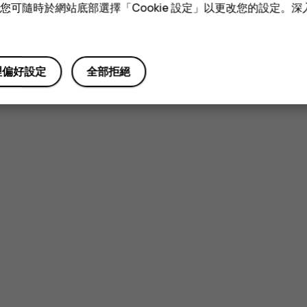
技術。您可隨時於網站底部選擇「Cookie 設定」以更改您的設定。
理偏好設定
全部拒絕