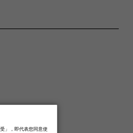
接受」，即代表您同意使