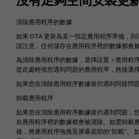
清除應用程序的數據
如果 OTA 更新為某一指定應用程序準備，
請注意，任何儲存在應用程序裡的數據都會
為清除應用程序的數據，選擇設置 > 應用
從此處輕按您遇到問題的應用程序，然後選
如果您在清除應用程序數據後仍遇到同樣問
卸載應用程序
如果您在清除應用程序數據後仍遇到問題，
在應用程序裡的數據都會被清除。如需卸載
後，將應用程序拖拽至屏幕底部的“卸載”。 